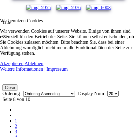
Wir benutzen Cookies
Title
Wir verwenden Cookies auf unserer Website. Einige von ihnen sind
essenziell für den Betrieb der Seite. Sie können selbst entscheiden, ob
Sie Cookies zulassen möchten. Bitte beachten Sie, dass bei einer
Ablehnung womöglich nicht mehr alle Funktionalitäten der Seite zur
Verfügung stehen.
Akzeptieren
Ablehnen
Weitere Informationen
|
Impressum
Close
Ordering
Display Num
Seite 8 von 10
1
2
3