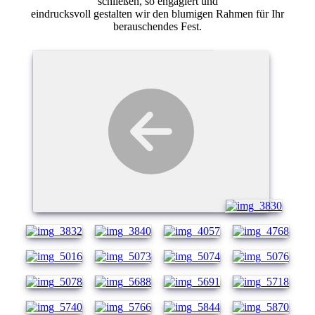
schließen, so engagiert und
eindrucksvoll gestalten wir den blumigen Rahmen für Ihr
berauschendes Fest.