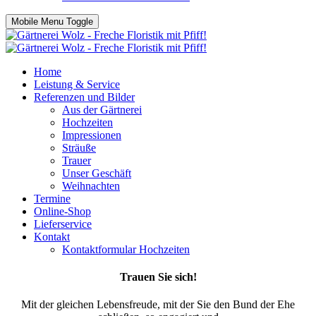
Mobile Menu Toggle
Home
Leistung & Service
Referenzen und Bilder
Aus der Gärtnerei
Hochzeiten
Impressionen
Sträuße
Trauer
Unser Geschäft
Weihnachten
Termine
Online-Shop
Lieferservice
Kontakt
Kontaktformular Hochzeiten
Trauen Sie sich!
Mit der gleichen Lebensfreude, mit der Sie den Bund der Ehe