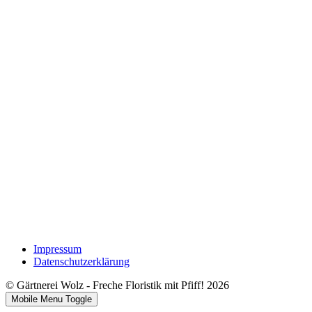
Impressum
Datenschutzerklärung
© Gärtnerei Wolz - Freche Floristik mit Pfiff! 2026
Mobile Menu Toggle