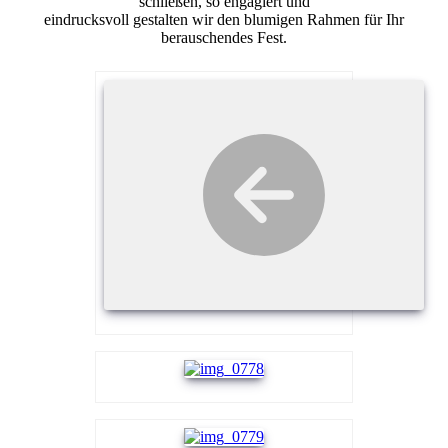
schließen, so engagiert und
eindrucksvoll gestalten wir den blumigen Rahmen für Ihr
berauschendes Fest.