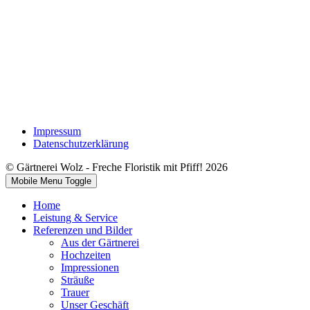
Impressum
Datenschutzerklärung
© Gärtnerei Wolz - Freche Floristik mit Pfiff! 2026
Mobile Menu Toggle
Home
Leistung & Service
Referenzen und Bilder
Aus der Gärtnerei
Hochzeiten
Impressionen
Sträuße
Trauer
Unser Geschäft