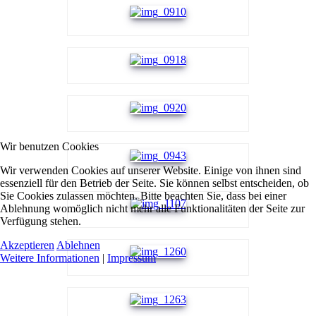
Wir benutzen Cookies
Wir verwenden Cookies auf unserer Website. Einige von ihnen sind
essenziell für den Betrieb der Seite. Sie können selbst entscheiden, ob
Sie Cookies zulassen möchten. Bitte beachten Sie, dass bei einer
Ablehnung womöglich nicht mehr alle Funktionalitäten der Seite zur
Verfügung stehen.
Akzeptieren
Ablehnen
Weitere Informationen
|
Impressum