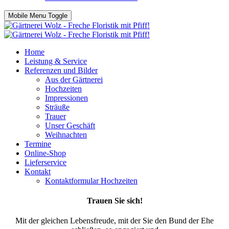
Mobile Menu Toggle
Home
Leistung & Service
Referenzen und Bilder
Aus der Gärtnerei
Hochzeiten
Impressionen
Sträuße
Trauer
Unser Geschäft
Weihnachten
Termine
Online-Shop
Lieferservice
Kontakt
Kontaktformular Hochzeiten
Trauen Sie sich!
Mit der gleichen Lebensfreude, mit der Sie den Bund der Ehe