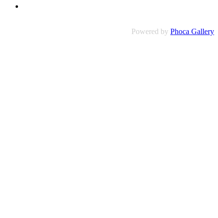
Powered by
Phoca Gallery